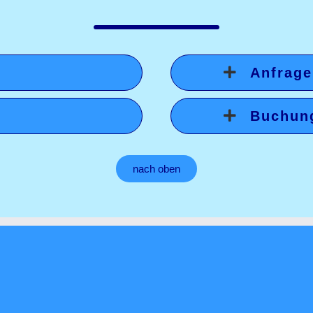
Anfrage
Buchun
nach oben