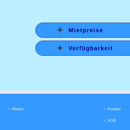
Mietpreise
Verfügbarkeit
Mieten
Kontakt
AGB