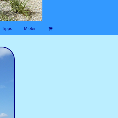
Tipps
Mieten