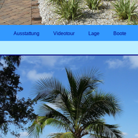
Ausstattung
Videotour
Lage
Boote