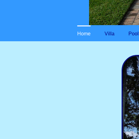
Home
Villa
Pool